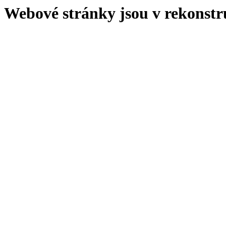
Webové stránky jsou v rekonstr